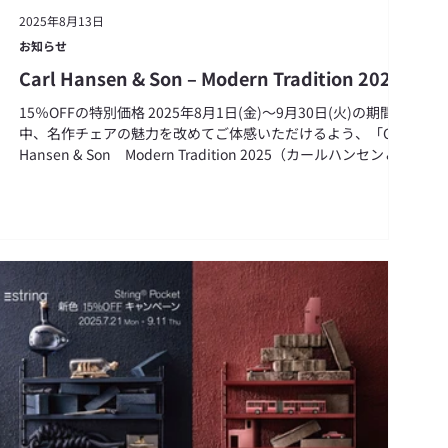
2025年8月13日
お知らせ
Carl Hansen & Son – Modern Tradition 2025
15％OFFの特別価格 2025年8月1日(金)～9月30日(火)の期間
中、名作チェアの魅力を改めてご体感いただけるよう、「Carl
Hansen & Son Modern Tradition 2025（カールハンセン＆サ
ン モダントラディショナル...