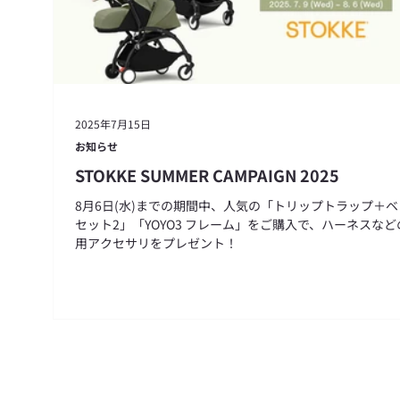
2025年7月15日
お知らせ
STOKKE SUMMER CAMPAIGN 2025
8月6日(水)までの期間中、人気の「トリップトラップ＋ベ
セット2」「YOYO3 フレーム」をご購入で、ハーネスなど
用アクセサリをプレゼント！