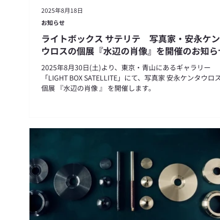
2025年8月18日
お知らせ
ライトボックス サテリテ 写真家・安永ケ
ウロスの個展『水辺の肖像』を開催のお知ら
2025年8月30日(土)より、東京・青山にあるギャラリー
「LIGHT BOX SATELLITE」にて、写真家 安永ケンタウロス
個展 『水辺の肖像 』 を開催します。