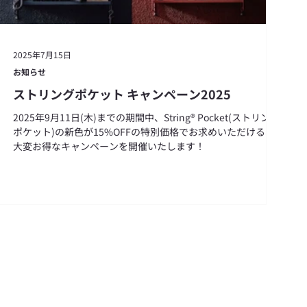
2025年7月15日
お知らせ
ストリングポケット キャンペーン2025
2025年9月11日(木)までの期間中、String® Pocket(ストリング
ポケット)の新色が15%OFFの特別価格でお求めいただける、
大変お得なキャンペーンを開催いたします！