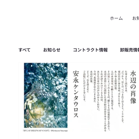
ホーム
お
すべて
お知らせ
コントラクト情報
卸販売情