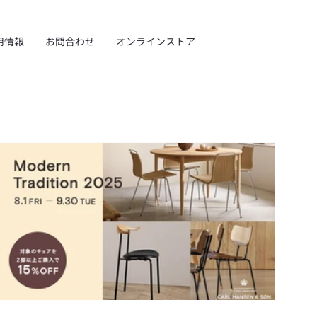
用情報
お問合わせ
オンラインストア