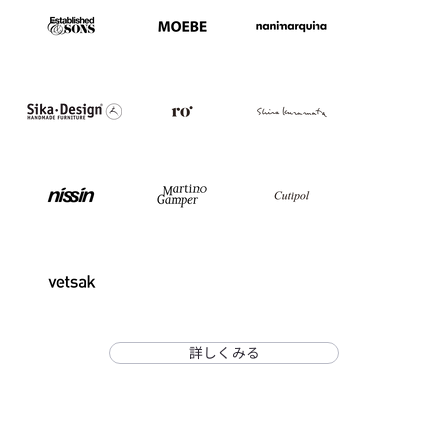
詳しくみる