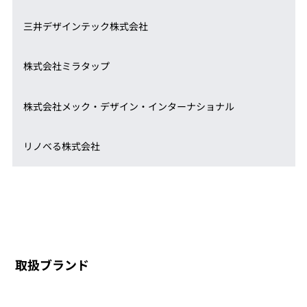
三井デザインテック株式会社
株式会社ミラタップ
株式会社メック・デザイン・インターナショナル
リノベる株式会社
取扱ブランド