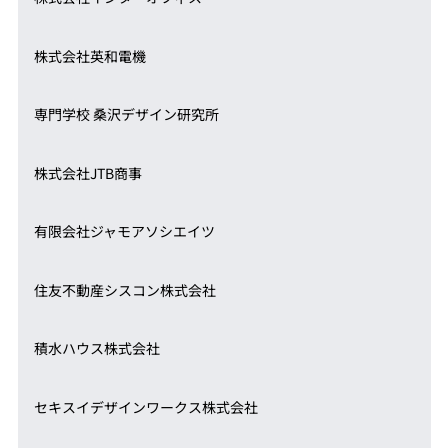
株式会社英和電機
専門学校 桑沢デザイン研究所
株式会社JTB商事
有限会社ジャモアソシエイツ
住友不動産シスコン株式会社
積水ハウス株式会社
セキスイデザインワークス株式会社