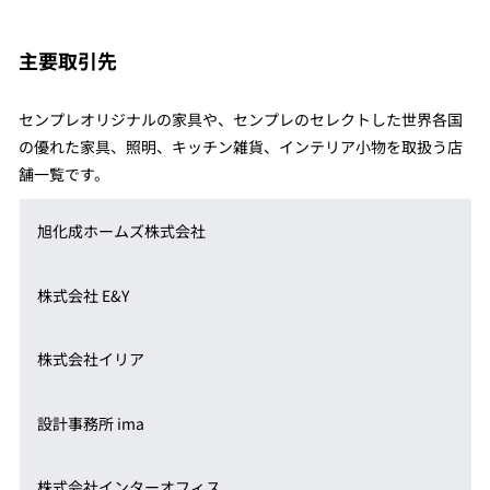
主要取引先
センプレオリジナルの家具や、センプレのセレクトした世界各国
の優れた家具、照明、キッチン雑貨、インテリア小物を取扱う店
舗一覧です。
旭化成ホームズ株式会社
株式会社 E&Y
株式会社イリア
設計事務所 ima
株式会社インターオフィス