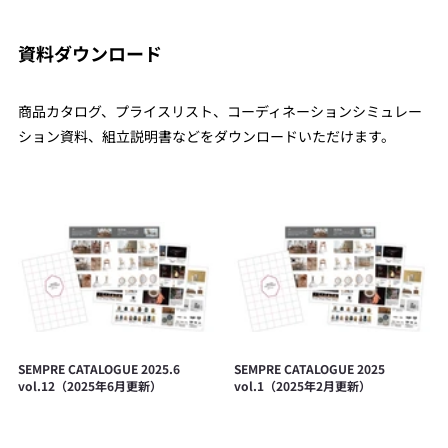
資料ダウンロード
商品カタログ、プライスリスト、コーディネーションシミュレー
ション資料、組立説明書などをダウンロードいただけます。
SEMPRE CATALOGUE 2025.6
SEMPRE CATALOGUE 2025
vol.12（2025年6月更新）
vol.1（2025年2月更新）