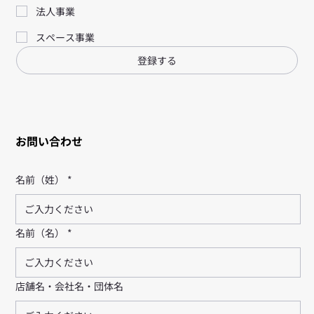
法人事業
スペース事業
登録する
お問い合わせ
名前（姓）
*
名前（名）
*
店舗名・会社名・団体名