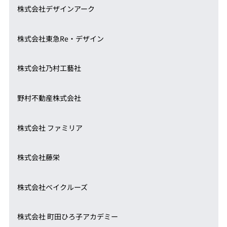
株式会社デザインアーク
株式会社東急Re・デザイン
株式会社乃村工藝社
野村不動産株式会社
株式会社 ファミリア
株式会社藤栄
株式会社ベイクルーズ
株式会社 町田ひろ子アカデミー