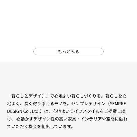
もっとみる
「暮らしとデザイン」で心地よい暮らしづくりを。暮らしを心
地よく、長く寄り添えるモノを。センプレデザイン（SEMPRE
DESIGN Co., Ltd.）は、心地よいライフスタイルをご提案し続
け、 心動かすデザイン性の高い家具・インテリアや空間に触れ
ていただく機会を創出しています。