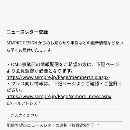
ニュースレター登録
SEMPRE DESIGN からのお知らせや事例などの最新情報などをい
ち早くお届けいたします。
・OMO事業部の情報配信をご希望の方は、下記ページ
より会員登録が必要となります。
https://www.sempre.jp/Page/membership.aspx
・プレス向け情報は、下記ページよりご確認・ご登録く
ださい。
https://www.sempre.jp/Page/sempre_press.aspx
Eメールアドレス
*
配信希望のニュースレターの選択（複数選択可）
*