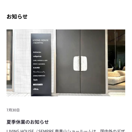
お知らせ
7月30日
夏季休業のお知らせ
LIVING HOUSE. / SEMPRE 南青山ショールームは、国内外のデザ