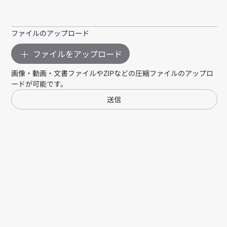
ファイルのアップロード
ファイルをアップロード
画像・動画・文書ファイルやZIPなどの圧縮ファイルのアップロ
ードが可能です。
送信