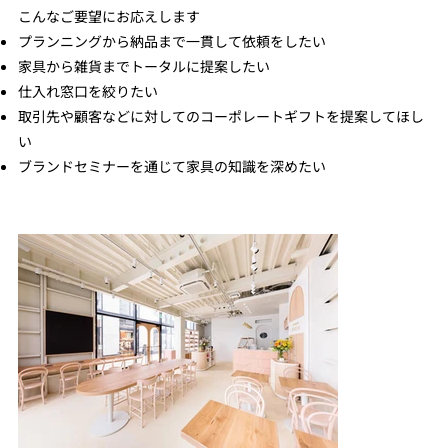
こんなご要望にお応えします
プランニングから納品まで一貫して依頼をしたい
家具から雑貨までトータルに提案したい
仕入れ窓口を絞りたい
取引先や顧客などに対してのコーポレートギフトを提案してほし
い
ブランドセミナーを通じて家具の知識を深めたい