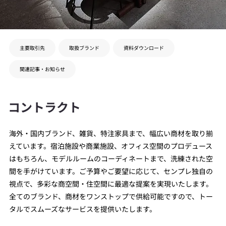
主要取引先
取扱ブランド
資料ダウンロード
関連記事・お知らせ
コントラクト
海外・国内ブランド、雑貨、特注家具まで、幅広い商材を取り揃
えています。宿泊施設や商業施設、オフィス空間のプロデュース
はもちろん、モデルルームのコーディネートまで、洗練された空
間を手がけています。ご予算やご要望に応じて、センプレ独自の
視点で、多彩な商空間・住空間に最適な提案を実現いたします。
全てのブランド、商材をワンストップで供給可能ですので、トー
タルでスムーズなサービスを提供いたします。