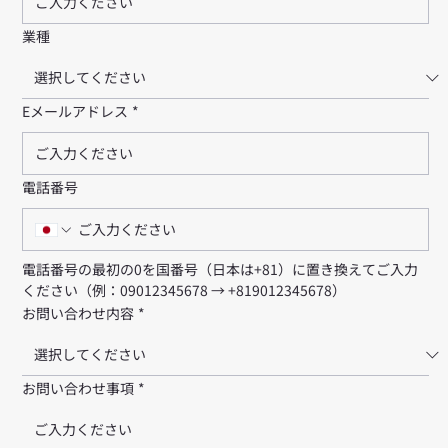
業種
Eメールアドレス
*
電話番号
電話番号の最初の0を国番号（日本は+81）に置き換えてご入力
ください（例：09012345678 → +819012345678）
お問い合わせ内容
*
お問い合わせ事項
*