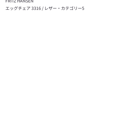
FRITZ HANSEN
エッグチェア 3316 / レザー・カテゴリー5