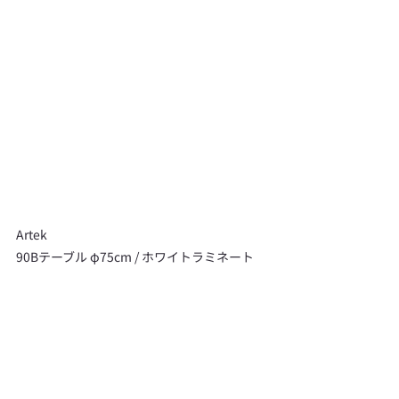
Artek
90Bテーブル φ75cm / ホワイトラミネート