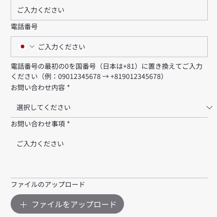
電話番号
電話番号の最初の0を国番号（日本は+81）に置き換えてご入力
ください（例：09012345678 → +819012345678）
お問い合わせ内容
*
お問い合わせ事項
*
ファイルのアップロード
ファイルをアップロード