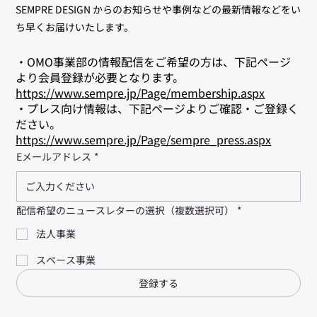
SEMPRE DESIGN からのお知らせや事例などの最新情報などをい
ち早くお届けいたします。
・OMO事業部の情報配信をご希望の方は、下記ページ
より会員登録が必要となります。
https://www.sempre.jp/Page/membership.aspx
・プレス向け情報は、下記ページよりご確認・ご登録く
ださい。
https://www.sempre.jp/Page/sempre_press.aspx
Eメールアドレス
*
配信希望のニュースレターの選択（複数選択可）
*
法人事業
スペース事業
登録する