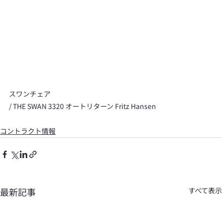
スワンチェア
/ THE SWAN 3320 オートリターン Fritz Hansen
コントラクト情報
最新記事
すべて表示