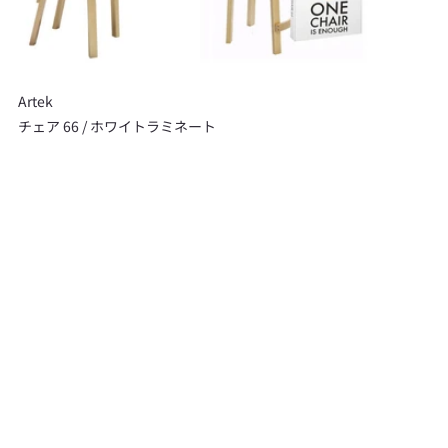
Artek
チェア 66 / ホワイトラミネート