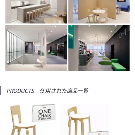
PRODUCTS　使用された商品一覧