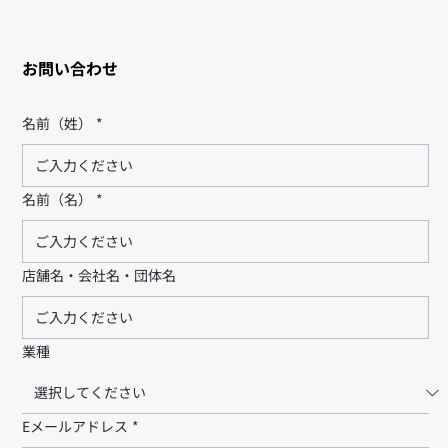
お問い合わせ
名前（姓）
*
名前（名）
*
店舗名・会社名・団体名
業種
Eメールアドレス
*