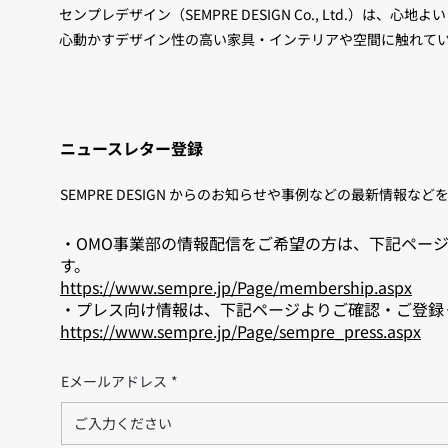
センプレデザイン（SEMPRE DESIGN Co., Ltd.）は、
心動かすデザイン性の高い家具・インテリアや空間に触れて
ニュースレター登録
SEMPRE DESIGN からのお知らせや事例などの最新情報
・OMO事業部の情報配信をご希望の方は、下記ペー
す。
https://www.sempre.jp/Page/membership.aspx
・プレス向け情報は、下記ページよりご確認・ご登録
https://www.sempre.jp/Page/sempre_press.aspx
Eメールアドレス
*