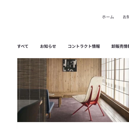
ホーム
お
すべて
お知らせ
コントラクト情報
卸販売情