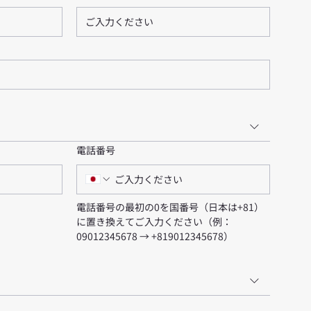
電話番号
電話番号の最初の0を国番号（日本は+81）
に置き換えてご入力ください（例：
09012345678 → +819012345678）