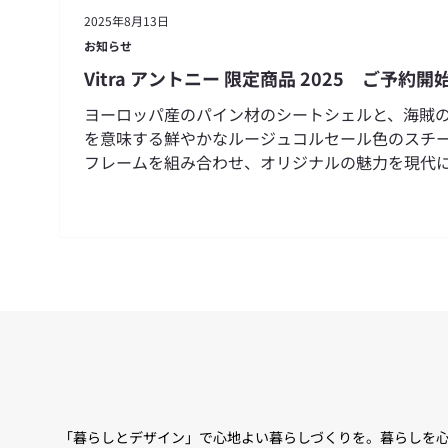
2025年8月13日
お知らせ
Vitra アントニー 限定商品 2025 ご予約開
ヨーロッパ産のパイン材のシートシェルと、海賊
を意味する鮮やかなルージュコルセール色のスチ
フレームを組み合わせ、オリジナルの魅力を現代
らせています。
「暮らしとデザイン」で心地よい暮らしづくりを。暮らしを