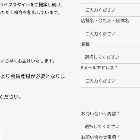
心地よいライフスタイルをご提案し続け、
いただく機会を創出しています。
店舗名・会社名・団体名
業種
選択してください
などをいち早くお届けいたします。
Eメールアドレス
*
ジより会員登録が必要となりま
ください。
お問い合わせ内容
*
選択してください
お問い合わせ事項
*