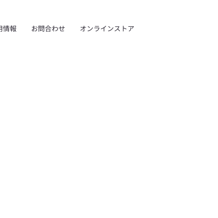
用情報
お問合わせ
オンラインストア