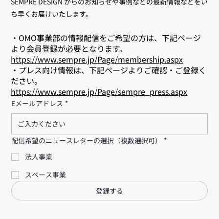
SEMPRE DESIGN からのお知らせや事例などの最新情報などをい
ち早くお届けいたします。
・OMO事業部の情報配信をご希望の方は、下記ページ
より会員登録が必要となります。
https://www.sempre.jp/Page/membership.aspx
・プレス向け情報は、下記ページよりご確認・ご登録く
ださい。
https://www.sempre.jp/Page/sempre_press.aspx
Eメールアドレス
*
配信希望のニュースレターの選択（複数選択可）
*
法人事業
スペース事業
登録する