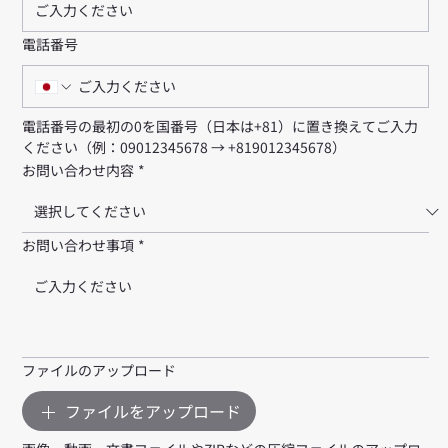
電話番号
電話番号の最初の0を国番号（日本は+81）に置き換えてご入力
ください（例：09012345678 → +819012345678）
お問い合わせ内容
*
お問い合わせ事項
*
ファイルのアップロード
ファイルをアップロード