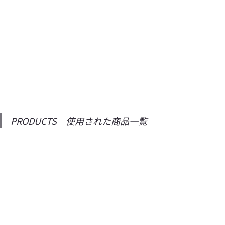
PRODUCTS　使用された商品一覧