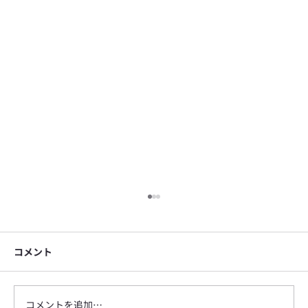
コメント
コメントを追加…