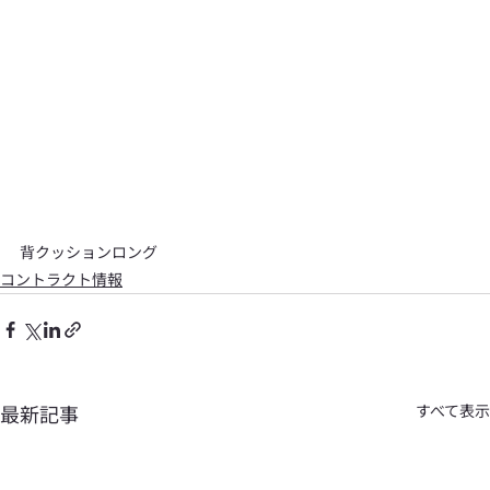
背クッションロング
コントラクト情報
最新記事
すべて表示