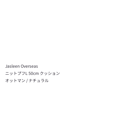
Jasleen Overseas
ニットプフL 50cm クッション 
オットマン / ナチュラル