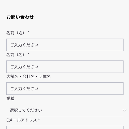
お問い合わせ
名前（姓）
*
名前（名）
*
店舗名・会社名・団体名
業種
Eメールアドレス
*