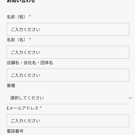
名前（姓）
*
名前（名）
*
店舗名・会社名・団体名
業種
Eメールアドレス
*
電話番号