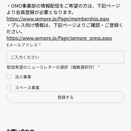
・OMO事業部の情報配信をご希望の方は、下記ページ
より会員登録が必要となります。
https://www.sempre.jp/Page/membership.aspx
・プレス向け情報は、下記ページよりご確認・ご登録く
ださい。
https://www.sempre.jp/Page/sempre_press.aspx
Eメールアドレス
*
配信希望のニュースレターの選択（複数選択可）
*
法人事業
スペース事業
登録する
お問い合わせ