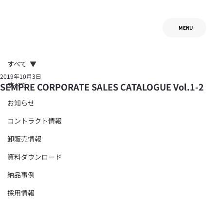
MENU
すべて
2019年10月3日
すべて
SEMPRE CORPORATE SALES CATALOGUE Vol.1-2
お知らせ
コントラクト情報
卸販売情報
資料ダウンロード
納品事例
採用情報