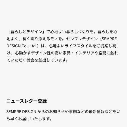
「暮らしとデザイン」で心地よい暮らしづくりを。暮らしを心
地よく、長く寄り添えるモノを。センプレデザイン（SEMPRE
DESIGN Co., Ltd.）は、心地よいライフスタイルをご提案し続
け、 心動かすデザイン性の高い家具・インテリアや空間に触れ
ていただく機会を創出しています。
ニュースレター登録
SEMPRE DESIGN からのお知らせや事例などの最新情報などをい
ち早くお届けいたします。