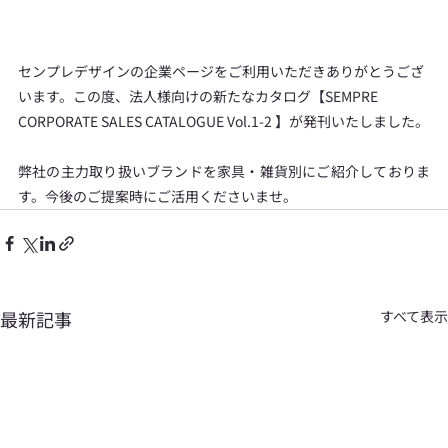
センプレデザインの企業ページをご利用いただきありがとうござ
います。この度、法人様向けの新たなカタログ【SEMPRE 
CORPORATE SALES CATALOGUE Vol.1-2 】が発刊いたしました。
弊社の主力取り扱いブランドを家具・雑貨別にご紹介しておりま
す。今後のご提案時にご活用くださいませ。
最新記事
すべて表示