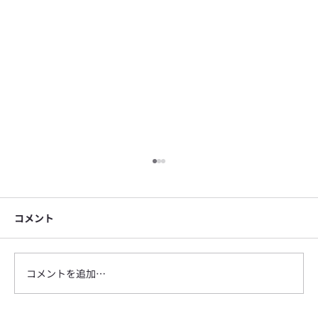
コメント
コメントを追加…
SEMPRE ショップ 臨時休業のお知らせ