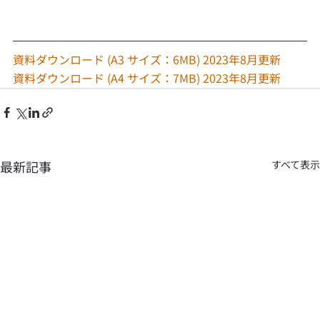
資料ダウンロード (A3 サイズ：6MB) 2023年8月更新
資料ダウンロード (A4 サイズ：7MB) 2023年8月更新
最新記事
すべて表示