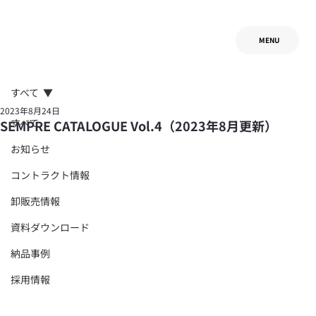
MENU
すべて
2023年8月24日
すべて
SEMPRE CATALOGUE Vol.4（2023年8月更新）
お知らせ
コントラクト情報
卸販売情報
資料ダウンロード
納品事例
採用情報