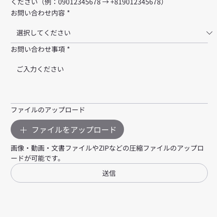
ください（例：09012345678 → +819012345678）
お問い合わせ内容
*
お問い合わせ事項
*
ファイルのアップロード
ファイルをアップロード
画像・動画・文書ファイルやZIPなどの圧縮ファイルのアップロ
ードが可能です。
送信