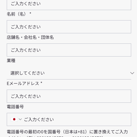
名前（名）
*
店舗名・会社名・団体名
業種
Eメールアドレス
*
電話番号
電話番号の最初の0を国番号（日本は+81）に置き換えてご入力