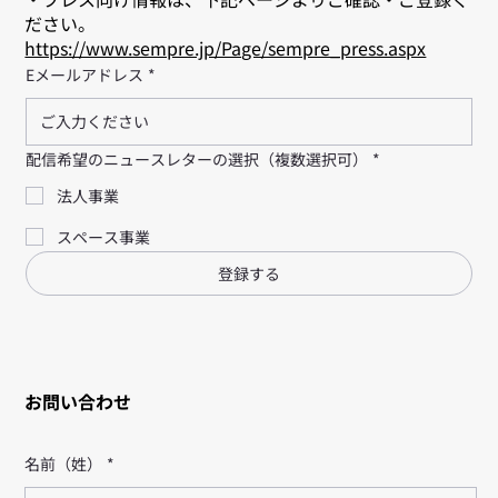
ださい。
https://www.sempre.jp/Page/sempre_press.aspx
Eメールアドレス
*
配信希望のニュースレターの選択（複数選択可）
*
法人事業
スペース事業
登録する
お問い合わせ
名前（姓）
*