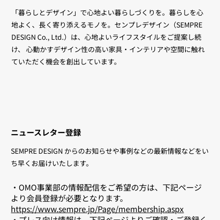
「暮らしとデザイン」で心地よい暮らしづくりを。暮らしを心
地よく、長く寄り添えるモノを。センプレデザイン（SEMPRE
DESIGN Co., Ltd.）は、心地よいライフスタイルをご提案し続
け、 心動かすデザイン性の高い家具・インテリアや空間に触れ
ていただく機会を創出しています。
ニュースレター登録
SEMPRE DESIGN からのお知らせや事例などの最新情報などをい
ち早くお届けいたします。
・OMO事業部の情報配信をご希望の方は、下記ページ
より会員登録が必要となります。
https://www.sempre.jp/Page/membership.aspx
・プレス向け情報は、下記ページよりご確認・ご登録く