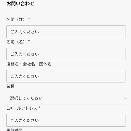
お問い合わせ
名前（姓）
*
名前（名）
*
店舗名・会社名・団体名
業種
Eメールアドレス
*
電話番号