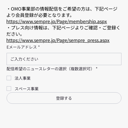
・OMO事業部の情報配信をご希望の方は、下記ページ
より会員登録が必要となります。
https://www.sempre.jp/Page/membership.aspx
・プレス向け情報は、下記ページよりご確認・ご登録く
ださい。
https://www.sempre.jp/Page/sempre_press.aspx
Eメールアドレス
*
配信希望のニュースレターの選択（複数選択可）
*
法人事業
スペース事業
登録する