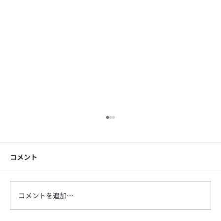
コメント
コメントを追加…