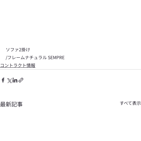
ソファ2掛け
/フレームナチュラル SEMPRE
コントラクト情報
最新記事
すべて表示