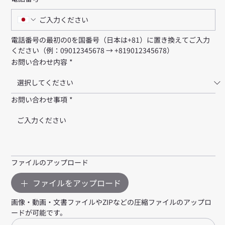
電話番号の最初の0を国番号（日本は+81）に置き換えてご入力
ください（例：09012345678 → +819012345678）
お問い合わせ内容
*
お問い合わせ事項
*
ファイルのアップロード
ファイルをアップロード
画像・動画・文書ファイルやZIPなどの圧縮ファイルのアップロ
ードが可能です。