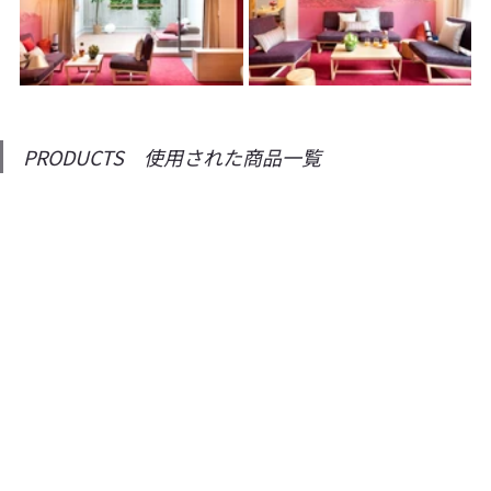
PRODUCTS　使用された商品一覧