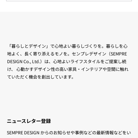
SEMPRE ショップ 臨時休業のお知らせ
「暮らしとデザイン」で心地よい暮らしづくりを。暮らしを心
地よく、長く寄り添えるモノを。センプレデザイン（SEMPRE
DESIGN Co., Ltd.）は、心地よいライフスタイルをご提案し続
け、 心動かすデザイン性の高い家具・インテリアや空間に触れ
ていただく機会を創出しています。
ニュースレター登録
SEMPRE DESIGN からのお知らせや事例などの最新情報などをい