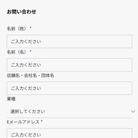
お問い合わせ
名前（姓）
*
名前（名）
*
店舗名・会社名・団体名
業種
Eメールアドレス
*