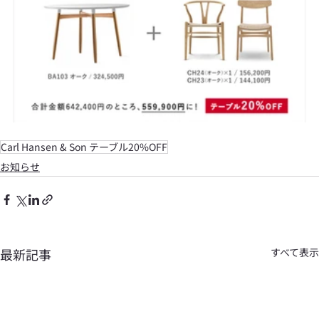
Carl Hansen & Son テーブル20%OFF
お知らせ
最新記事
すべて表示