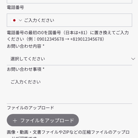
電話番号
電話番号の最初の0を国番号（日本は+81）に置き換えてご入力
ください（例：09012345678 → +819012345678）
お問い合わせ内容
*
お問い合わせ事項
*
ファイルのアップロード
ファイルをアップロード
画像・動画・文書ファイルやZIPなどの圧縮ファイルのアップロ