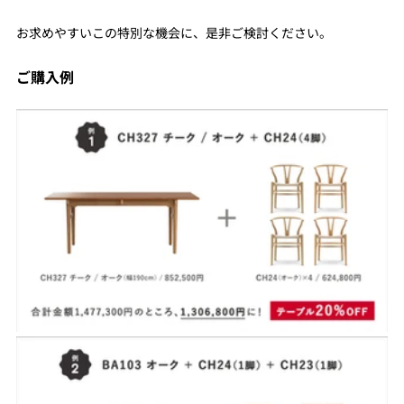
お求めやすいこの特別な機会に、是非ご検討ください。
ご購入例