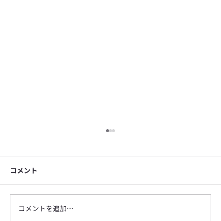
コメント
コメントを追加…