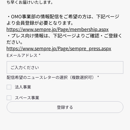
ち早くお届けいたします。
・OMO事業部の情報配信をご希望の方は、下記ページ
より会員登録が必要となります。
https://www.sempre.jp/Page/membership.aspx
・プレス向け情報は、下記ページよりご確認・ご登録く
ださい。
https://www.sempre.jp/Page/sempre_press.aspx
Eメールアドレス
*
配信希望のニュースレターの選択（複数選択可）
*
法人事業
スペース事業
登録する