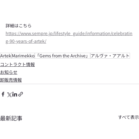
詳細はこちら
https://www.sempre.jp/lifestyle_guide/information/celebratin
g-90-years-of-artek/
Artek
Marimekko
「Gems from the Archive」
アルヴァ・アアルト
コントラクト情報
お知らせ
卸販売情報
最新記事
すべて表示