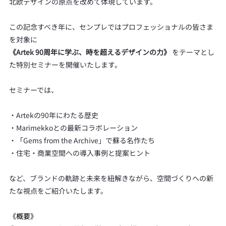
北欧デザインの原点を改めて体現しています。
この記念すべき年に、センプレではプロフェッショナルの皆さま
を対象に
《Artek 90周年に学ぶ、時を超えるデザインの力》 
をテーマとし
た特別セミナーを開催いたします。
セミナーでは、
・Artekの90年にわたる歴史
・Marimekkoとの最新コラボレーション
・「Gems from the Archive」で蘇る名作たち
・住宅・商業空間への導入事例と提案ヒント
など、ブランドの軌跡と未来を紐解きながら、空間づくりへの新
たな視点をご紹介いたします。
《概要》