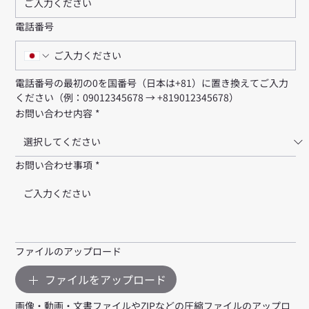
電話番号
電話番号の最初の0を国番号（日本は+81）に置き換えてご入力
ください（例：09012345678 → +819012345678）
お問い合わせ内容
*
お問い合わせ事項
*
ファイルのアップロード
ファイルをアップロード
画像・動画・文書ファイルやZIPなどの圧縮ファイルのアップロ