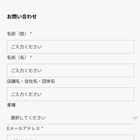
お問い合わせ
名前（姓）
*
名前（名）
*
店舗名・会社名・団体名
業種
Eメールアドレス
*