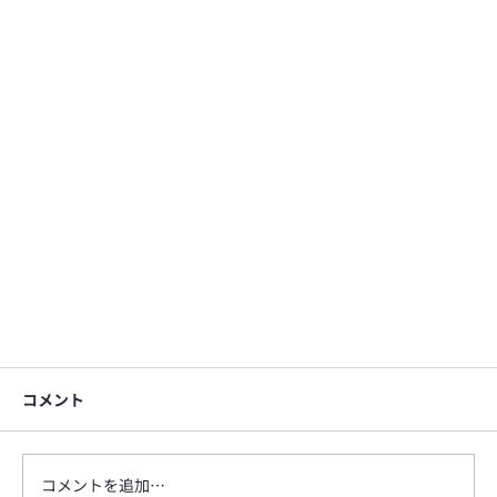
コメント
コメントを追加…