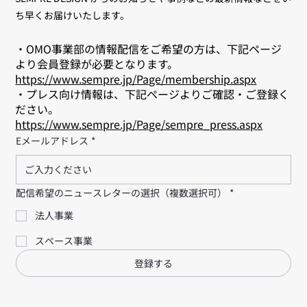
ち早くお届けいたします。
・OMO事業部の情報配信をご希望の方は、下記ページ
より会員登録が必要となります。
https://www.sempre.jp/Page/membership.aspx
・プレス向け情報は、下記ページよりご確認・ご登録く
ださい。
https://www.sempre.jp/Page/sempre_press.aspx
Eメールアドレス
*
配信希望のニュースレターの選択（複数選択可）
*
法人事業
スペース事業
登録する