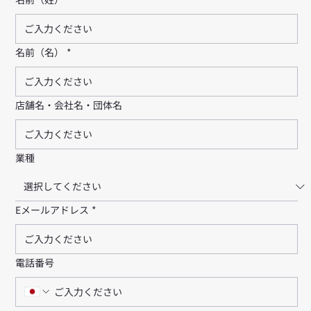
名前（名）
*
店舗名・会社名・団体名
業種
Eメールアドレス
*
電話番号