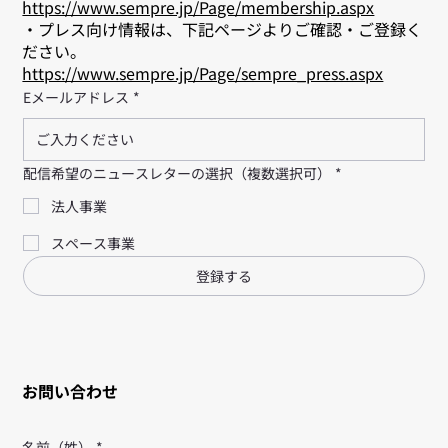
https://www.sempre.jp/Page/membership.aspx
・プレス向け情報は、下記ページよりご確認・ご登録く
ださい。
https://www.sempre.jp/Page/sempre_press.aspx
Eメールアドレス
*
配信希望のニュースレターの選択（複数選択可）
*
法人事業
スペース事業
登録する
お問い合わせ
名前（姓）
*