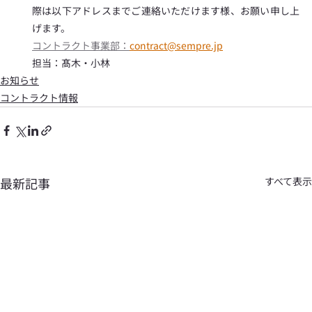
際は以下アドレスまでご連絡いただけます様、お願い申し上
げます。
コントラクト事業部：
contract@sempre.jp
担当：髙木・小林
お知らせ
コントラクト情報
最新記事
すべて表示