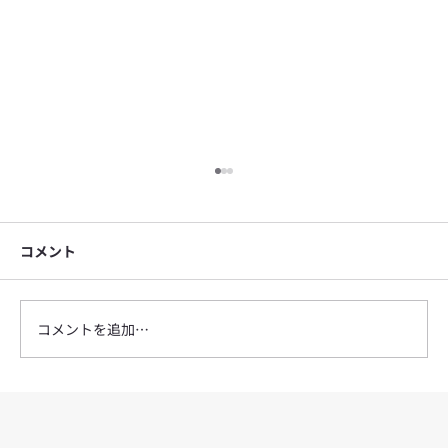
コメント
コメントを追加…
SEMPRE ショップ 臨時休業のお知らせ