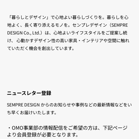
「暮らしとデザイン」で心地よい暮らしづくりを。暮らしを心
地よく、長く寄り添えるモノを。センプレデザイン（SEMPRE
DESIGN Co., Ltd.）は、心地よいライフスタイルをご提案し続
け、 心動かすデザイン性の高い家具・インテリアや空間に触れ
ていただく機会を創出しています。
ニュースレター登録
SEMPRE DESIGN からのお知らせや事例などの最新情報などをい
ち早くお届けいたします。
・OMO事業部の情報配信をご希望の方は、下記ページ
より会員登録が必要となります。