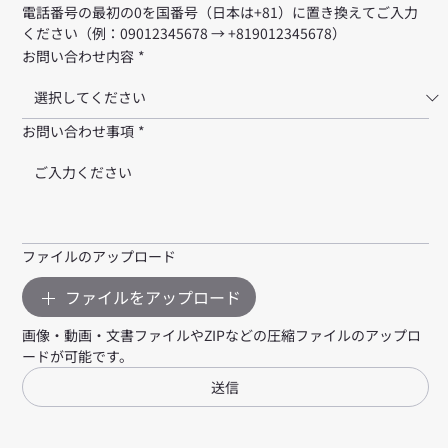
電話番号の最初の0を国番号（日本は+81）に置き換えてご入力
ください（例：09012345678 → +819012345678）
お問い合わせ内容
*
お問い合わせ事項
*
ファイルのアップロード
ファイルをアップロード
画像・動画・文書ファイルやZIPなどの圧縮ファイルのアップロ
ードが可能です。
送信