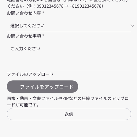
ください（例：09012345678 → +819012345678）
お問い合わせ内容
*
お問い合わせ事項
*
ファイルのアップロード
ファイルをアップロード
画像・動画・文書ファイルやZIPなどの圧縮ファイルのアップロ
ードが可能です。
送信