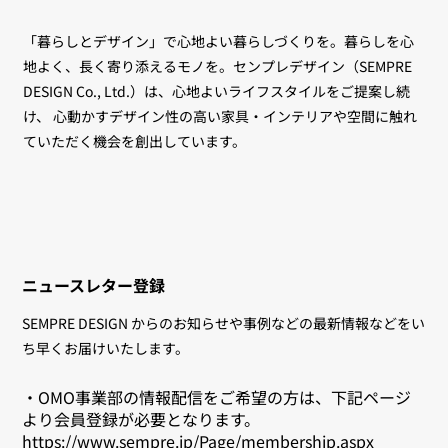
「暮らしとデザイン」で心地よい暮らしづくりを。暮らしを心
地よく、長く寄り添えるモノを。センプレデザイン（SEMPRE
DESIGN Co., Ltd.）は、心地よいライフスタイルをご提案し続
け、 心動かすデザイン性の高い家具・インテリアや空間に触れ
ていただく機会を創出しています。
ニュースレター登録
SEMPRE DESIGN からのお知らせや事例などの最新情報などをい
ち早くお届けいたします。
・OMO事業部の情報配信をご希望の方は、下記ページ
より会員登録が必要となります。
https://www.sempre.jp/Page/membership.aspx