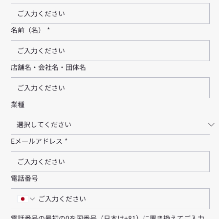
名前（名）
*
店舗名・会社名・団体名
業種
Eメールアドレス
*
電話番号
電話番号の最初の0を国番号（日本は+81）に置き換えてご入力