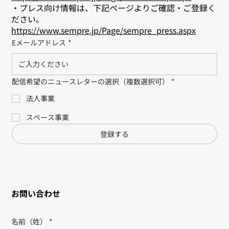
・プレス向け情報は、下記ページよりご確認・ご登録く
ださい。
https://www.sempre.jp/Page/sempre_press.aspx
Eメールアドレス
*
配信希望のニュースレターの選択（複数選択可）
*
法人事業
スペース事業
登録する
お問い合わせ
名前（姓）
*