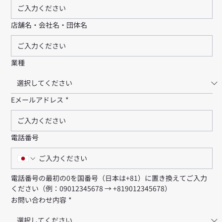
店舗名・会社名・団体名
業種
Eメールアドレス
*
電話番号
電話番号の最初の0を国番号（日本は+81）に置き換えてご入力
ください（例：09012345678 → +819012345678）
お問い合わせ内容
*