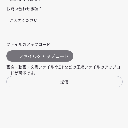
お問い合わせ事項
*
ファイルのアップロード
ファイルをアップロード
画像・動画・文書ファイルやZIPなどの圧縮ファイルのアップロ
ードが可能です。
送信