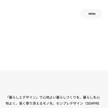
MENU
「暮らしとデザイン」で心地よい暮らしづくりを。暮らしを心
地よく、長く寄り添えるモノを。センプレデザイン（SEMPRE