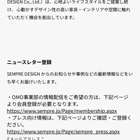
DESIGN Co., Ltd.）は、心地よいライフスタイルをご提案し続
け、 心動かすデザイン性の高い家具・インテリアや空間に触れ
ていただく機会を創出しています。
ニュースレター登録
SEMPRE DESIGN からのお知らせや事例などの最新情報などをい
ち早くお届けいたします。
・OMO事業部の情報配信をご希望の方は、下記ページ
より会員登録が必要となります。
https://www.sempre.jp/Page/membership.aspx
・プレス向け情報は、下記ページよりご確認・ご登録く
ださい。
https://www.sempre.jp/Page/sempre_press.aspx
Eメールアドレス
*