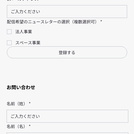
配信希望のニュースレターの選択（複数選択可）
*
法人事業
スペース事業
登録する
お問い合わせ
名前（姓）
*
名前（名）
*