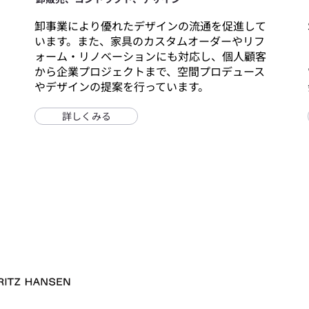
卸事業により優れたデザインの流通を促進して
います。また、家具のカスタムオーダーやリフ
ォーム・リノベーションにも対応し、個人顧客
から企業プロジェクトまで、空間プロデュース
やデザインの提案を行っています。
詳しくみる