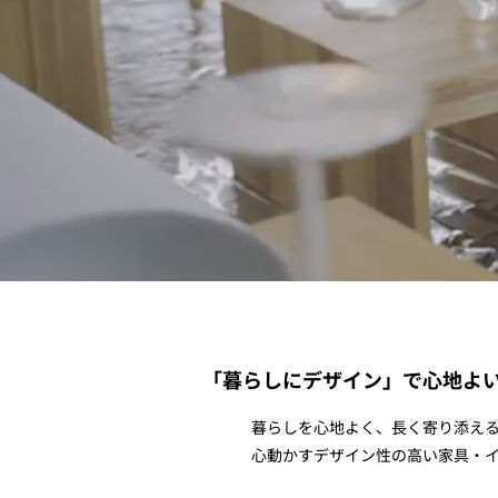
「暮らしにデザイン」で心地よ
暮らしを心地よく、長く寄り添えるモノ
心動かすデザイン性の高い家具・