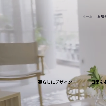
ホーム
お知
暮らしにデザイン
日常を