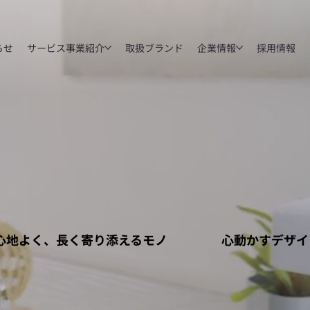
らせ
サービス事業紹介
取扱ブランド
企業情報
採用情報
心地よく、長く寄り添えるモノ
心動かすデザイ