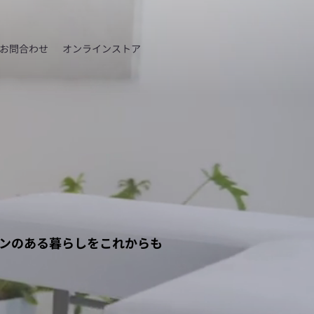
お問合わせ
オンラインストア
ンのある暮らしをこれからも