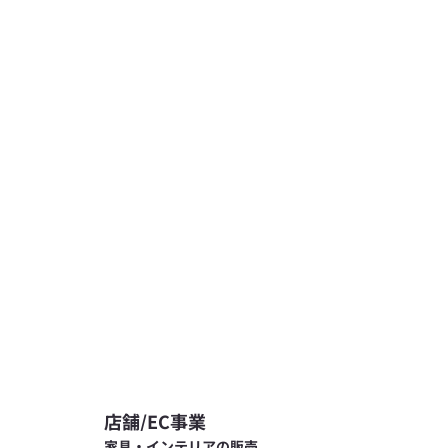
店舗/EC事業
家具・インテリアの販売