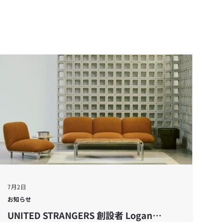
7月2日
お知らせ
UNITED STRANGERS 創設者 Logan