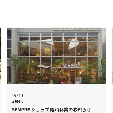
7月29日
お知らせ
SEMPRE ショップ 臨時休業のお知らせ