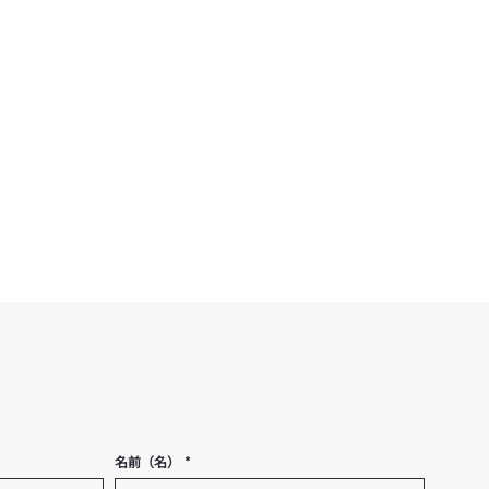
名前（名）
*