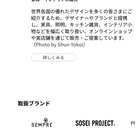
世界各国の優れたデザインを多くの皆さまにご
紹介するため、デザイナーやブランドと提携
し、家具、照明、キッチン雑貨、インテリア小
物などを幅広く取り扱い、オンラインショップ
や実店舗を通じて販売・ご提案しています。
（
Photo by Shun Yokoi）
詳しくみる
取扱ブランド