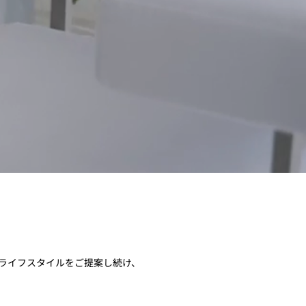
地よいライフスタイルをご提案し続け、