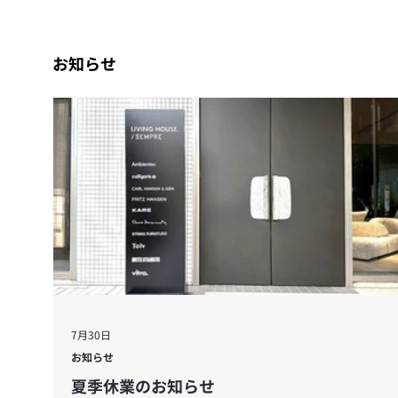
お知らせ
7月30日
お知らせ
夏季休業のお知らせ