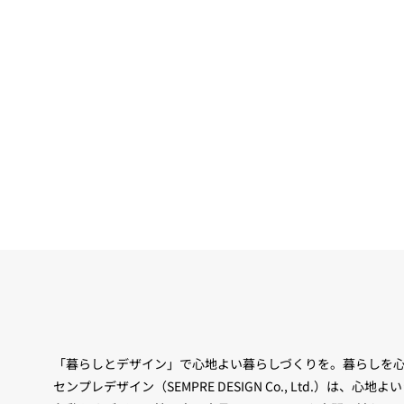
「暮らしとデザイン」で心地よい暮らしづくりを。暮らしを
センプレデザイン（SEMPRE DESIGN Co., Ltd.）は、