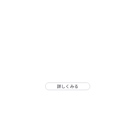
詳しくみる