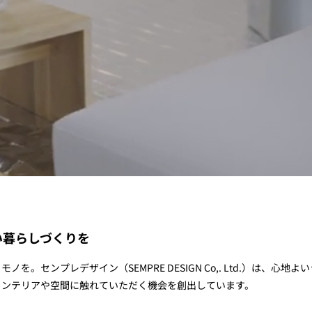
い暮らしづくりを
を。センプレデザイン（SEMPRE DESIGN Co,. Ltd.）は、心
インテリアや空間に触れていただく機会を創出しています。