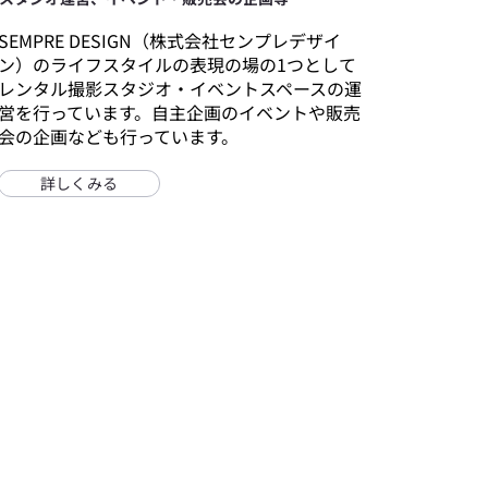
SEMPRE DESIGN（株式会社センプレデザイ
ン）のライフスタイルの表現の場の1つとして
レンタル撮影スタジオ・イベントスペースの運
営を行っています。自主企画のイベントや販売
会の企画なども行っています。
詳しくみる