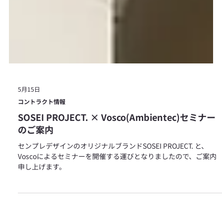
5月15日
コントラクト情報
SOSEI PROJECT. × Vosco(Ambientec)セミナー
のご案内
センプレデザインのオリジナルブランドSOSEI PROJECT. と、
Voscoによるセミナーを開催する運びとなりましたので、ご案内
申し上げます。