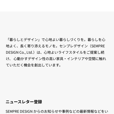
「暮らしとデザイン」で心地よい暮らしづくりを。暮らしを心
地よく、長く寄り添えるモノを。センプレデザイン（SEMPRE
DESIGN Co., Ltd.）は、心地よいライフスタイルをご提案し続
け、 心動かすデザイン性の高い家具・インテリアや空間に触れ
ていただく機会を創出しています。