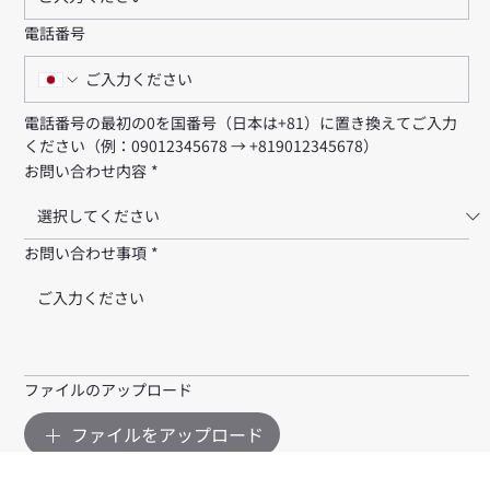
Eメールアドレス
*
電話番号
電話番号の最初の0を国番号（日本は+81）に置き換えてご入力
ください（例：09012345678 → +819012345678）
お問い合わせ内容
*
お問い合わせ事項
*