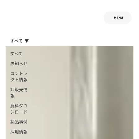
MENU
すべて
すべて
お知らせ
コントラ
クト情報
卸販売情
報
資料ダウ
ンロード
納品事例
採用情報