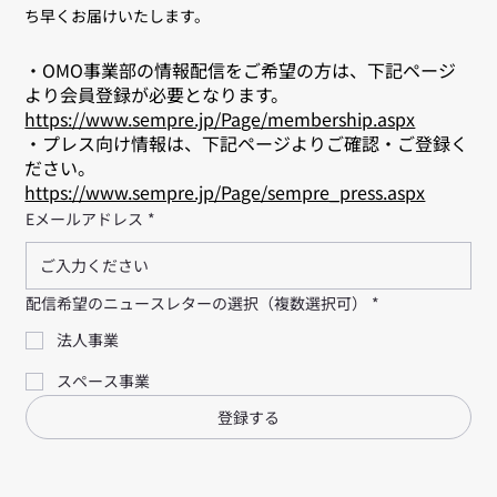
ニュースレター登録
SEMPRE DESIGN からのお知らせや事例などの最新情報などをい
ち早くお届けいたします。
・OMO事業部の情報配信をご希望の方は、下記ページ
より会員登録が必要となります。
https://www.sempre.jp/Page/membership.aspx
・プレス向け情報は、下記ページよりご確認・ご登録く
ださい。
https://www.sempre.jp/Page/sempre_press.aspx
Eメールアドレス
*
配信希望のニュースレターの選択（複数選択可）
*
法人事業