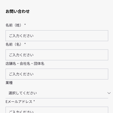
スペース事業
登録する
お問い合わせ
名前（姓）
*
名前（名）
*
店舗名・会社名・団体名
業種